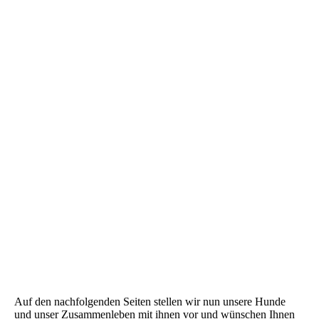
Auf den nachfolgenden Seiten stellen wir nun unsere Hunde
und unser Zusammenleben mit ihnen vor und wünschen Ihnen