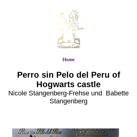
Home
Perro sin Pelo del Peru of
Hogwarts castle
Nicole Stangenberg-Frehse und Babette
Stangenberg