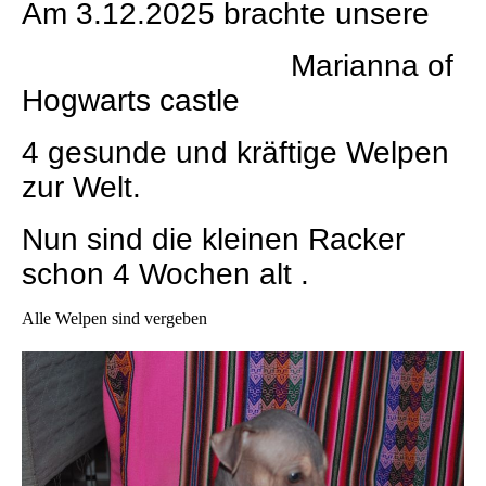
Am 3.12.2025 brachte unsere
Marianna of
Hogwarts castle
4 gesunde und kräftige Welpen
zur Welt.
Nun sind die kleinen Racker
schon 4 Wochen alt .
Alle Welpen sind vergeben