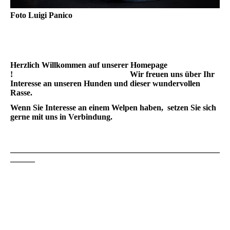
Foto Luigi Panico
Herzlich Willkommen auf unserer Homepage
! Wir freuen uns über Ihr
Interesse an unseren Hunden und dieser wundervollen
Rasse.
Wenn Sie Interesse an einem Welpen haben, setzen Sie sich
gerne mit uns in Verbindung.
___________________________________________________
______