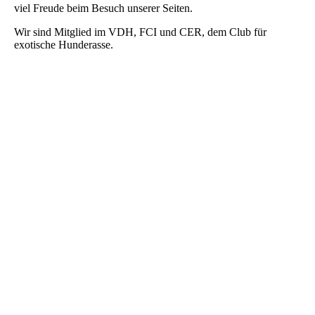
viel Freude beim Besuch unserer Seiten.
Wir sind Mitglied im VDH, FCI und CER, dem Club für
exotische Hunderasse.