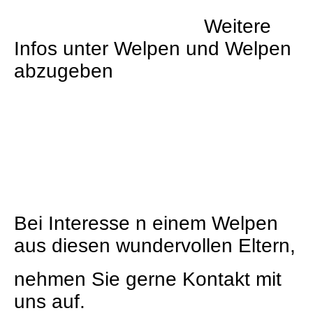
Weitere
Infos unter Welpen und Welpen
abzugeben
Bei Interesse n einem Welpen
aus diesen wundervollen Eltern,
nehmen Sie gerne Kontakt mit
uns auf.