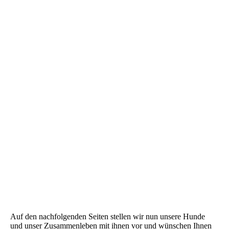
Auf den nachfolgenden Seiten stellen wir nun unsere Hunde
und unser Zusammenleben mit ihnen vor und wünschen Ihnen