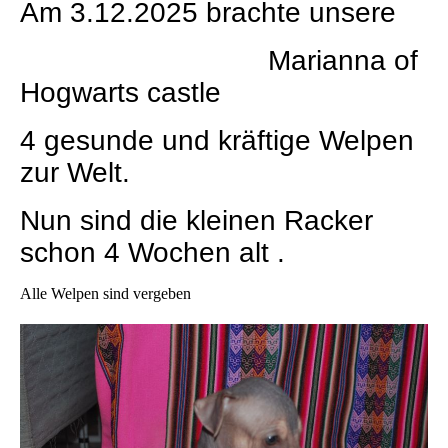
Am 3.12.2025 brachte unsere
Marianna of
Hogwarts castle
4 gesunde und kräftige Welpen
zur Welt.
Nun sind die kleinen Racker
schon 4 Wochen alt .
Alle Welpen sind vergeben