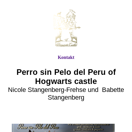
Kontakt
Perro sin Pelo del Peru of
Hogwarts castle
Nicole Stangenberg-Frehse und Babette
Stangenberg