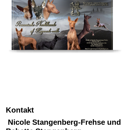
Kontakt
Nicole Stangenberg-Frehse und